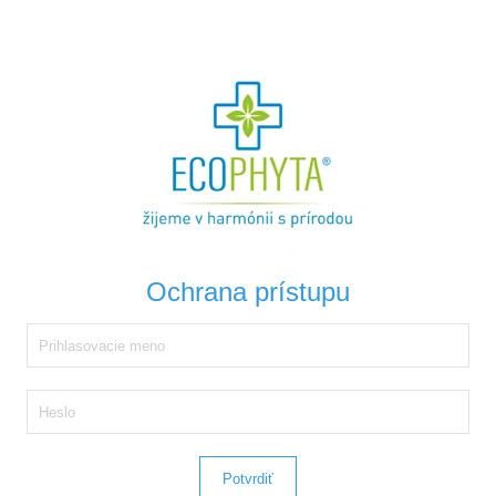
Ochrana prístupu