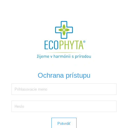
Ochrana prístupu