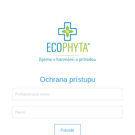
Ochrana prístupu