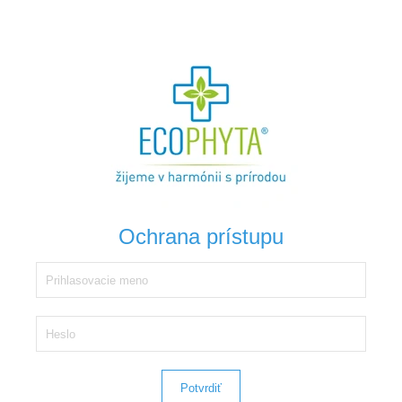
Ochrana prístupu