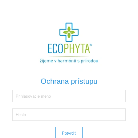
Ochrana prístupu