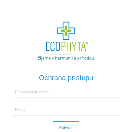
Ochrana prístupu