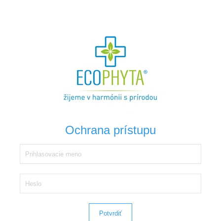
Ochrana prístupu