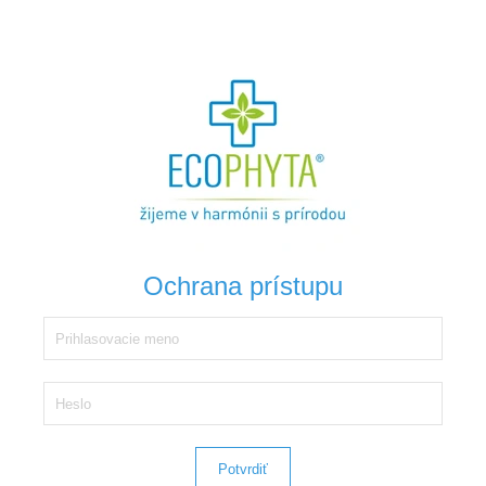
Ochrana prístupu